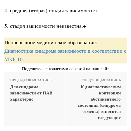
4. средняя (вторая) стадия зависимости;+
5. стадия зависимости неизвестна.+
Непрерывное медицинское образование:
Диагностика синдрома зависимости в соответствии с
МКБ-10
.
Поделитесь с коллегами ссылкой на наш сайт
ПРЕДЫДУЩАЯ ЗАПИСЬ
СЛЕДУЮЩАЯ ЗАПИСЬ
Для синдрома
К диагностическим
зависимости от ПАВ
критериям
характерно
абстинентного
состояния (синдрома
отмены) относятся
следующие