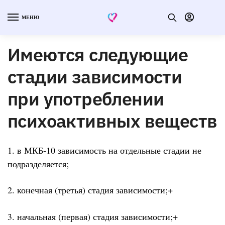
МЕНЮ
Имеются следующие
стадии зависимости
при употреблении
психоактивных веществ
1. в МКБ-10 зависимость на отдельные стадии не
подразделяется;
2. конечная (третья) стадия зависимости;+
3. начальная (первая) стадия зависимости;+