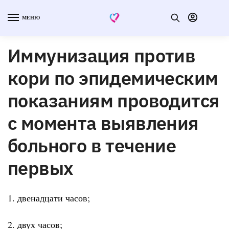
МЕНЮ
Иммунизация против
кори по эпидемическим
показаниям проводится
с момента выявления
больного в течение
первых
1. двенадцати часов;
2. двух часов;