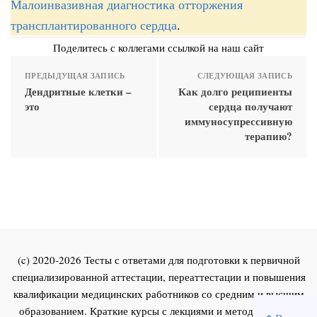
Малоинвазивная диагностика отторжения
трансплантированного сердца
.
Поделитесь с коллегами ссылкой на наш сайт
ПРЕДЫДУЩАЯ ЗАПИСЬ
СЛЕДУЮЩАЯ ЗАПИСЬ
Дендритные клетки –
Как долго реципиенты
это
сердца получают
иммуносупрессивную
терапию?
(c) 2020-2026 Тесты с ответами для подготовки к первичной
специализированной аттестации, переаттестации и повышения
квалификации медицинских работников со средним и высшим
образованием. Краткие курсы с лекциями и методическими