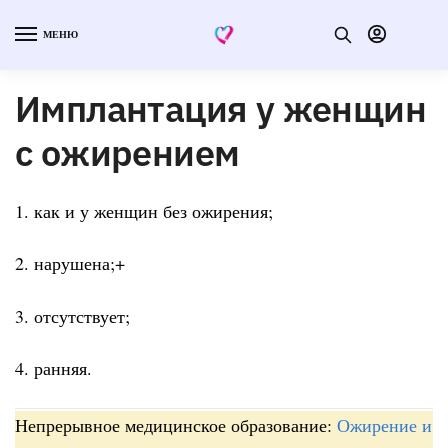
МЕНЮ
Имплантация у женщин
с ожирением
1. как и у женщин без ожирения;
2. нарушена;+
3. отсутствует;
4. ранняя.
Непрерывное медицинское образование:
Ожирение и