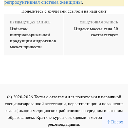
репродуктивная система женщины
.
Поделитесь с коллегами ссылкой на наш сайт
ПРЕДЫДУЩАЯ ЗАПИСЬ
СЛЕДУЮЩАЯ ЗАПИСЬ
Избыток
Индекс массы тела 20
внутриовариальной
соответствует
продукции андрогенов
может привести
(c) 2020-2026 Тесты с ответами для подготовки к первичной
специализированной аттестации, переаттестации и повышения
квалификации медицинских работников со средним и высшим
образованием. Краткие курсы с лекциями и методическими
↑ Вверх
рекомендациями.