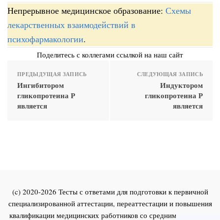
Непрерывное медицинское образование:
Схемы
лекарственных взаимодействий в
психофармакологии
.
Поделитесь с коллегами ссылкой на наш сайт
ПРЕДЫДУЩАЯ ЗАПИСЬ
СЛЕДУЮЩАЯ ЗАПИСЬ
Ингибитором
Индуктором
гликопротеина Р
гликопротеина Р
является
является
(c) 2020-2026 Тесты с ответами для подготовки к первичной
специализированной аттестации, переаттестации и повышения
квалификации медицинских работников со средним и высшим