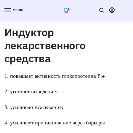
МЕНЮ
Индуктор
лекарственного
средства
1. повышает активность гликопротеина Р;+
2. угнетает выведение;
3. усиливает всасывание;
4. усиливает проникновение через барьеры.