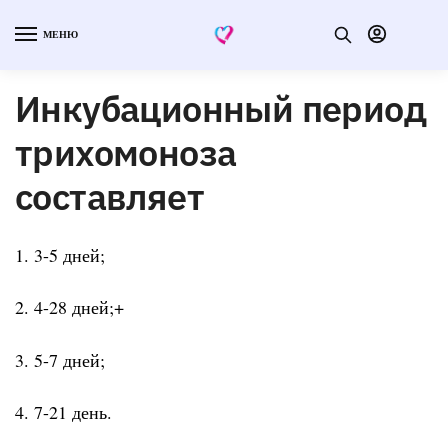
МЕНЮ
Инкубационный период
трихомоноза
составляет
1. 3-5 дней;
2. 4-28 дней;+
3. 5-7 дней;
4. 7-21 день.