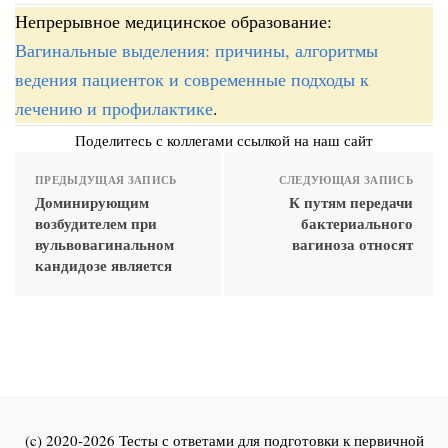
Непрерывное медицинское образование:
Вагинальные выделения: причины, алгоритмы
ведения пациенток и современные подходы к
лечению и профилактике
.
Поделитесь с коллегами ссылкой на наш сайт
ПРЕДЫДУЩАЯ ЗАПИСЬ
СЛЕДУЮЩАЯ ЗАПИСЬ
Доминирующим
К путям передачи
возбудителем при
бактериального
вульвовагинальном
вагиноза относят
кандидозе является
(c) 2020-2026 Тесты с ответами для подготовки к первичной