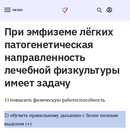
МЕНЮ
При эмфиземе лёгких
патогенетическая
направленность
лечебной физкультуры
имеет задачу
1) повысить физическую работоспособность
2) обучить правильному дыханию с более полным
выдохом (+)