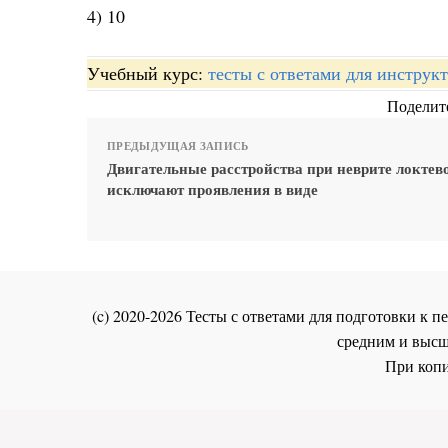
4) 10
Учебный курс:
тесты с ответами для инстру
Поделите
ПРЕДЫДУЩАЯ ЗАПИСЬ
Двигательные расстройства при неврите локтев
исключают проявления в виде
(c) 2020-2026 Тесты с ответами для подготовки к
средним и высш
При копи