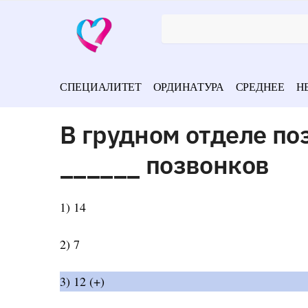
СПЕЦИАЛИТЕТ
ОРДИНАТУРА
СРЕДНЕЕ
Н
В грудном отделе по
______ позвонков
1) 14
2) 7
3) 12 (+)