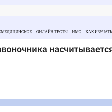
ЕМЕДИЦИНСКОЕ
ОНЛАЙН ТЕСТЫ
НМО
КАК ИЗУЧАТЬ
звоночника насчитываетс