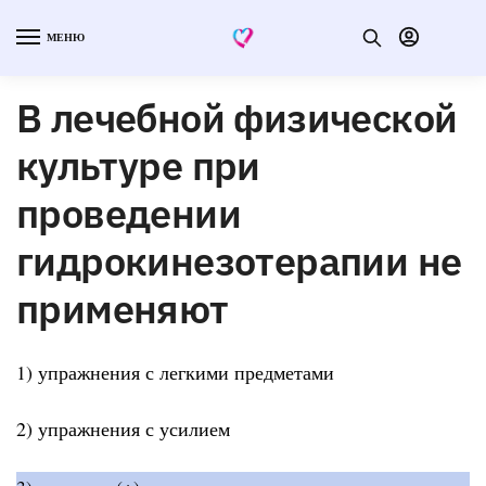
МЕНЮ
В лечебной физической
культуре при
проведении
гидрокинезотерапии не
применяют
1) упражнения с легкими предметами
2) упражнения с усилием