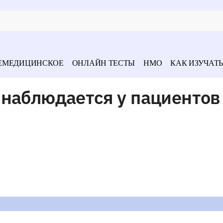
ЕМЕДИЦИНСКОЕ
ОНЛАЙН ТЕСТЫ
НМО
КАК ИЗУЧАТЬ
 наблюдается у пациентов