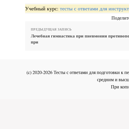
Учебный курс:
тесты с ответами для инстру
Поделите
ПРЕДЫДУЩАЯ ЗАПИСЬ
Лечебная гимнастика при пневмонии противоп
при
(c) 2020-2026 Тесты с ответами для подготовки к
средним и высш
При копи