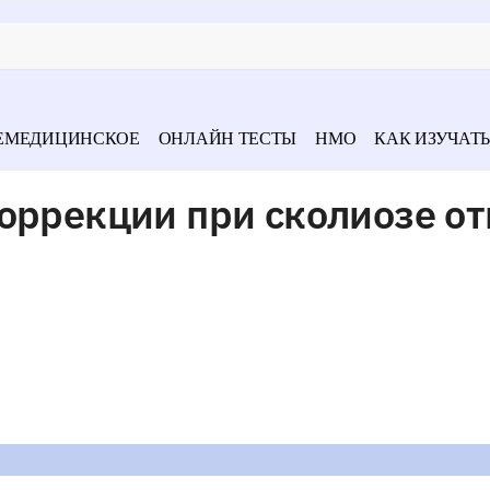
ЕМЕДИЦИНСКОЕ
ОНЛАЙН ТЕСТЫ
НМО
КАК ИЗУЧАТЬ
оррекции при сколиозе от