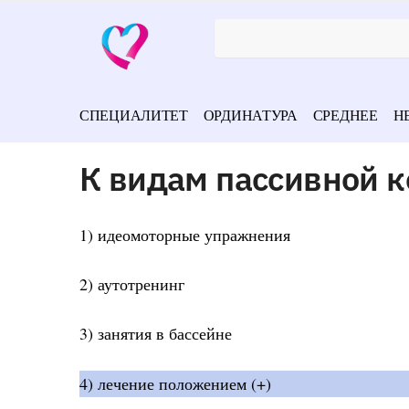
СПЕЦИАЛИТЕТ
ОРДИНАТУРА
СРЕДНЕЕ
Н
К видам пассивной к
1) идеомоторные упражнения
2) аутотренинг
3) занятия в бассейне
4) лечение положением (+)