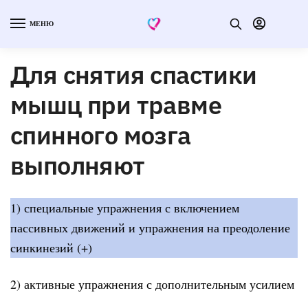
МЕНЮ
Для снятия спастики
мышц при травме
спинного мозга
выполняют
1) специальные упражнения с включением
пассивных движений и упражнения на преодоление
синкинезий (+)
2) активные упражнения с дополнительным усилием