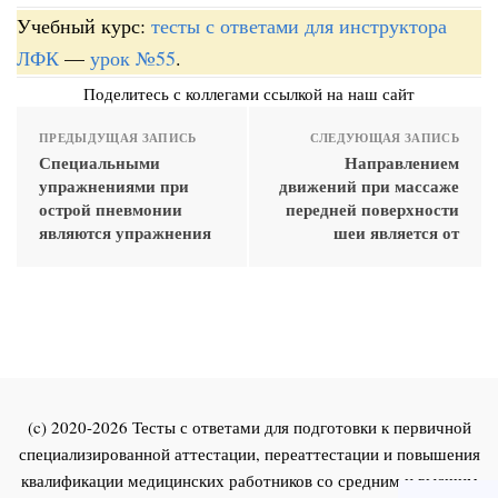
Учебный курс:
тесты с ответами для инструктора
ЛФК
—
урок №55
.
Поделитесь с коллегами ссылкой на наш сайт
ПРЕДЫДУЩАЯ ЗАПИСЬ
СЛЕДУЮЩАЯ ЗАПИСЬ
Специальными
Направлением
упражнениями при
движений при массаже
острой пневмонии
передней поверхности
являются упражнения
шеи является от
(c) 2020-2026 Тесты с ответами для подготовки к первичной
специализированной аттестации, переаттестации и повышения
квалификации медицинских работников со средним и высшим