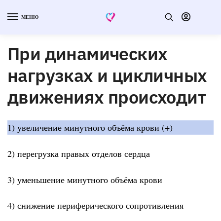
МЕНЮ
При динамических
нагрузках и цикличных
движениях происходит
1) увеличение минутного объёма крови (+)
2) перегрузка правых отделов сердца
3) уменьшение минутного объёма крови
4) снижение периферического сопротивления