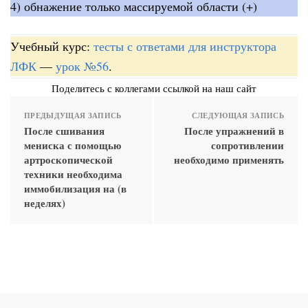
4) обнажение только массируемой области (+)
Учебный курс:
тесты с ответами для инструктора
ЛФК
—
урок №56
.
Поделитесь с коллегами ссылкой на наш сайт
ПРЕДЫДУЩАЯ ЗАПИСЬ
СЛЕДУЮЩАЯ ЗАПИСЬ
После сшивания
После упражнений в
мениска с помощью
сопротивлении
артроскопической
необходимо применять
техники необходима
иммобилизация на (в
неделях)