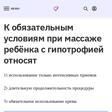
МЕНЮ
К обязательным
условиям при массаже
ребёнка с гипотрофией
относят
1) использование только интенсивных приемов
2) длительную продолжительность процедуры
3) обязательное использование крема