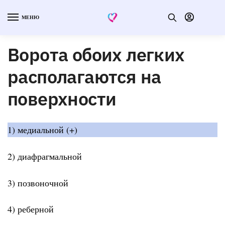
МЕНЮ
Ворота обоих легких
располагаются на
поверхности
1) медиальной (+)
2) диафрагмальной
3) позвоночной
4) реберной