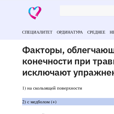
СПЕЦИАЛИТЕТ
ОРДИНАТУРА
СРЕДНЕЕ
Н
Факторы, облегчаю
конечности при трав
исключают упражне
1) на скользящей поверхности
2) с медболом (+)