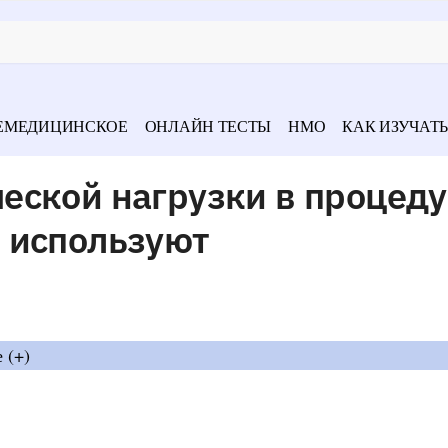
ЕМЕДИЦИНСКОЕ
ОНЛАЙН ТЕСТЫ
НМО
КАК ИЗУЧАТЬ
еской нагрузки в процед
 используют
 (+)