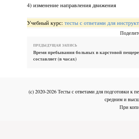
4) изменение направления движения
Учебный курс:
тесты с ответами для инстру
Поделите
ПРЕДЫДУЩАЯ ЗАПИСЬ
Время пребывания больных в карстовой пещере
составляет (в часах)
(c) 2020-2026 Тесты с ответами для подготовки к
средним и высш
При копи