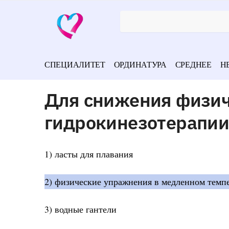
СПЕЦИАЛИТЕТ
ОРДИНАТУРА
СРЕДНЕЕ
Н
Для снижения физич
гидрокинезотерапии
1) ласты для плавания
2) физические упражнения в медленном темпе
3) водные гантели