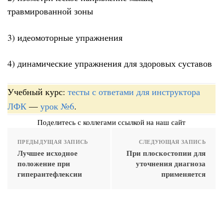
травмированной зоны
3) идеомоторные упражнения
4) динамические упражнения для здоровых суставов
Учебный курс:
тесты с ответами для инструктора
ЛФК
—
урок №6
.
Поделитесь с коллегами ссылкой на наш сайт
ПРЕДЫДУЩАЯ ЗАПИСЬ
СЛЕДУЮЩАЯ ЗАПИСЬ
Лучшее исходное
При плоскостопии для
положение при
уточнения диагноза
гиперантефлексии
применяется