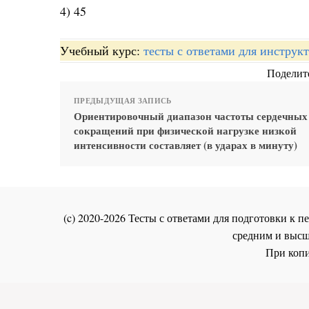
4) 45
Учебный курс:
тесты с ответами для инстру
Поделите
ПРЕДЫДУЩАЯ ЗАПИСЬ
Ориентировочный диапазон частоты сердечных
сокращений при физической нагрузке низкой
интенсивности составляет (в ударах в минуту)
(c) 2020-2026 Тесты с ответами для подготовки к
средним и высш
При копи