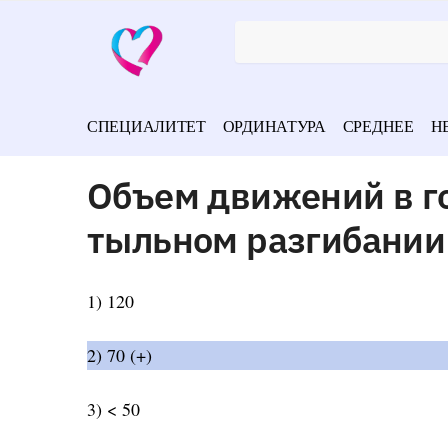
СПЕЦИАЛИТЕТ
ОРДИНАТУРА
СРЕДНЕЕ
Н
Объем движений в г
тыльном разгибании 
1) 120
2) 70 (+)
3) < 50