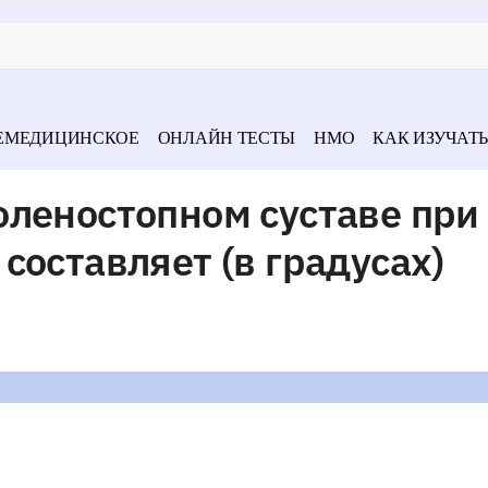
ЕМЕДИЦИНСКОЕ
ОНЛАЙН ТЕСТЫ
НМО
КАК ИЗУЧАТЬ
оленостопном суставе при
составляет (в градусах)