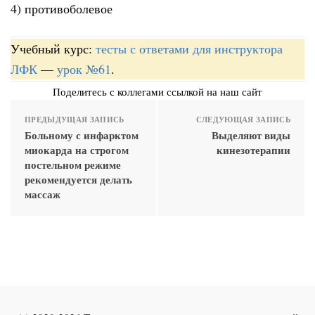
4) противоболевое
Учебный курс:
тесты с ответами для инструктора
ЛФК
—
урок №61
.
Поделитесь с коллегами ссылкой на наш сайт
ПРЕДЫДУЩАЯ ЗАПИСЬ
СЛЕДУЮЩАЯ ЗАПИСЬ
Больному с инфарктом
Выделяют виды
миокарда на строгом
кинезотерапии
постельном режиме
рекомендуется делать
массаж