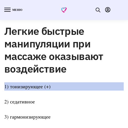
МЕНЮ
Легкие быстрые
манипуляции при
массаже оказывают
воздействие
1) тонизирующее (+)
2) седативное
3) гармонизирующее