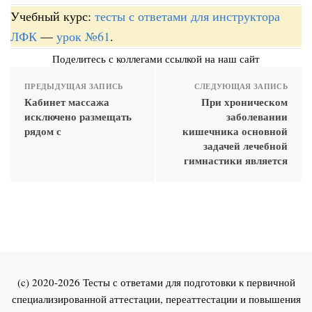
Учебный курс:
тесты с ответами для инструктора
ЛФК
—
урок №61
.
Поделитесь с коллегами ссылкой на наш сайт
ПРЕДЫДУЩАЯ ЗАПИСЬ
СЛЕДУЮЩАЯ ЗАПИСЬ
Кабинет массажа
При хроническом
исключено размещать
заболевании
рядом с
кишечника основной
задачей лечебной
гимнастики является
(c) 2020-2026 Тесты с ответами для подготовки к первичной
специализированной аттестации, переаттестации и повышения