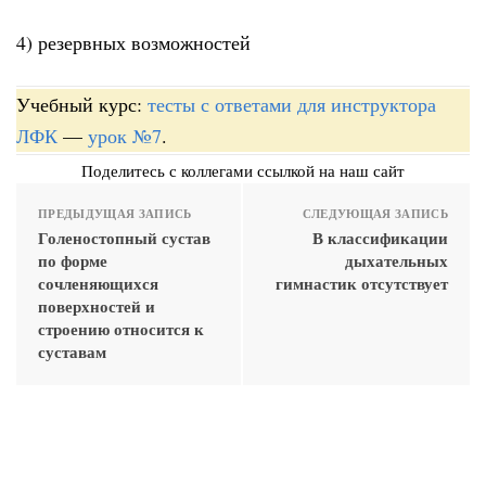
4) резервных возможностей
Учебный курс:
тесты с ответами для инструктора
ЛФК
—
урок №7
.
Поделитесь с коллегами ссылкой на наш сайт
ПРЕДЫДУЩАЯ ЗАПИСЬ
СЛЕДУЮЩАЯ ЗАПИСЬ
Голеностопный сустав
В классификации
по форме
дыхательных
сочленяющихся
гимнастик отсутствует
поверхностей и
строению относится к
суставам