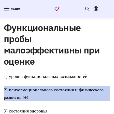
МЕНЮ
Функциональные
пробы
малоэффективны при
оценке
1) уровня функциональных возможностей
2) психоэмоционального состояния и физического
развития (+)
3) состояния здоровья