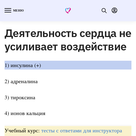
МЕНЮ
Деятельность сердца не
усиливает воздействие
1) инсулина (+)
2) адреналина
3) тироксина
4) ионов кальция
Учебный курс:
тесты с ответами для инструктора