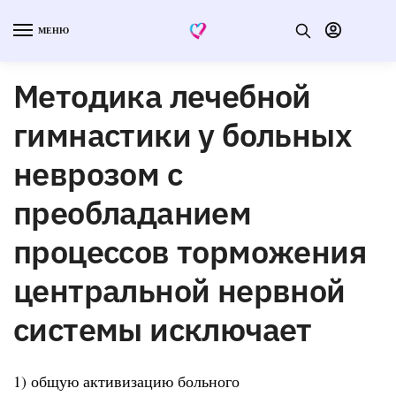
МЕНЮ
Методика лечебной
гимнастики у больных
неврозом с
преобладанием
процессов торможения
центральной нервной
системы исключает
1) общую активизацию больного