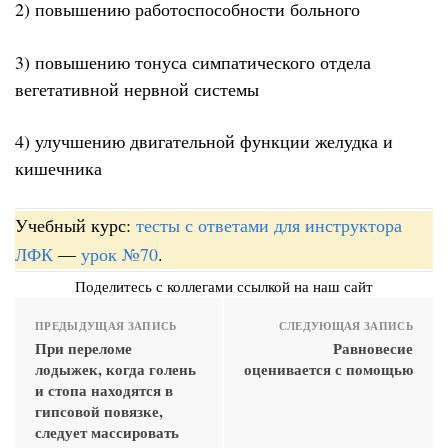
2) повышению работоспособности больного
3) повышению тонуса симпатического отдела
вегетативной нервной системы
4) улучшению двигательной функции желудка и
кишечника
Учебный курс:
тесты с ответами для инструктора
ЛФК
—
урок №70
.
Поделитесь с коллегами ссылкой на наш сайт
ПРЕДЫДУЩАЯ ЗАПИСЬ
СЛЕДУЮЩАЯ ЗАПИСЬ
При переломе
Равновесие
лодыжек, когда голень
оценивается с помощью
и стопа находятся в
гипсовой повязке,
следует массировать