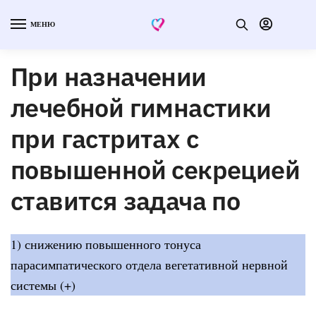
МЕНЮ
При назначении
лечебной гимнастики
при гастритах с
повышенной секрецией
ставится задача по
1) снижению повышенного тонуса
парасимпатического отдела вегетативной нервной
системы (+)