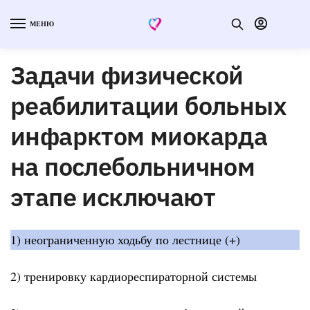
МЕНЮ
Задачи физической
реабилитации больных
инфарктом миокарда
на послебольничном
этапе исключают
1) неограниченную ходьбу по лестнице (+)
2) тренировку кардиореспираторной системы