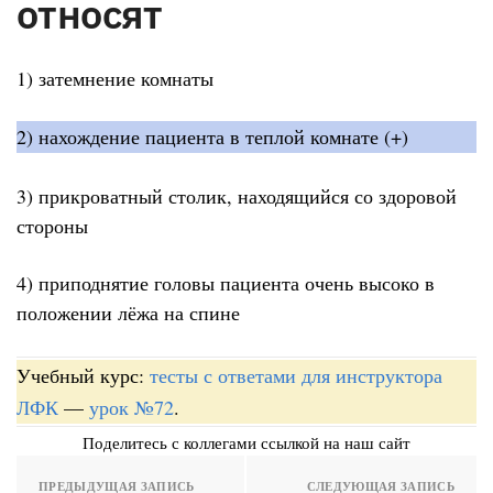
относят
1) затемнение комнаты
2) нахождение пациента в теплой комнате (+)
3) прикроватный столик, находящийся со здоровой
стороны
4) приподнятие головы пациента очень высоко в
положении лёжа на спине
Учебный курс:
тесты с ответами для инструктора
ЛФК
—
урок №72
.
Поделитесь с коллегами ссылкой на наш сайт
ПРЕДЫДУЩАЯ ЗАПИСЬ
СЛЕДУЮЩАЯ ЗАПИСЬ