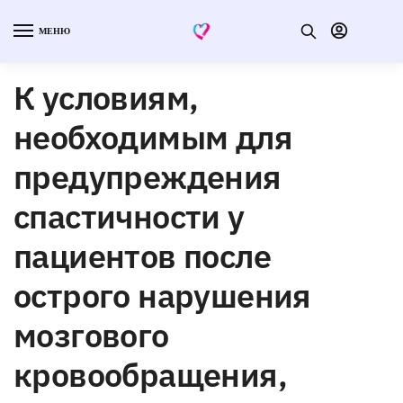
МЕНЮ
К условиям,
необходимым для
предупреждения
спастичности у
пациентов после
острого нарушения
мозгового
кровообращения,