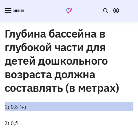
МЕНЮ
Глубина бассейна в
глубокой части для
детей дошкольного
возраста должна
составлять (в метрах)
1) 0,8 (+)
2) 0,5