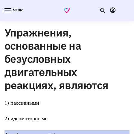
МЕНЮ
Упражнения,
основанные на
безусловных
двигательных
реакциях, являются
1) пассивными
2) идеомоторными