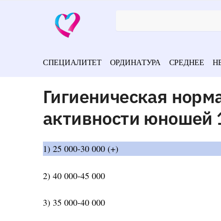
СПЕЦИАЛИТЕТ
ОРДИНАТУРА
СРЕДНЕЕ
Н
Гигиеническая норма
активности юношей 1
1) 25 000-30 000 (+)
2) 40 000-45 000
3) 35 000-40 000