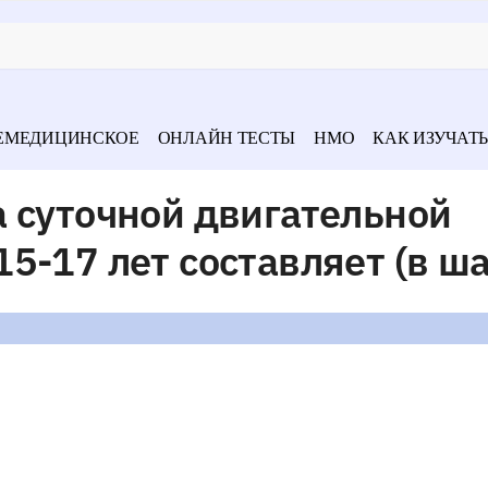
ЕМЕДИЦИНСКОЕ
ОНЛАЙН ТЕСТЫ
НМО
КАК ИЗУЧАТЬ
 суточной двигательной
5-17 лет составляет (в ша