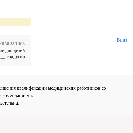
↓ Вниз
ЩАЯ ЗАПИСЬ
не для детей
___ градусов
повышения квалификации медицинских работников со
рекомендациями.
зательна.