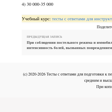
4) 30 000-35 000
Учебный курс:
тесты с ответами для инстру
Поделите
ПРЕДЫДУЩАЯ ЗАПИСЬ
При соблюдении постельного режима и иммоби
интенсивность болей, вызванных повреждением
(c) 2020-2026 Тесты с ответами для подготовки к
средним и высш
При копи