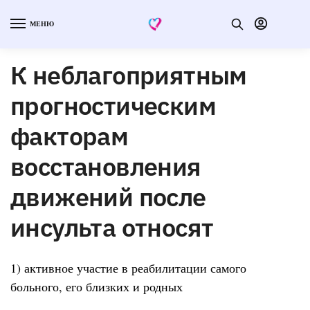
МЕНЮ
К неблагоприятным
прогностическим
факторам
восстановления
движений после
инсульта относят
1) активное участие в реабилитации самого
больного, его близких и родных