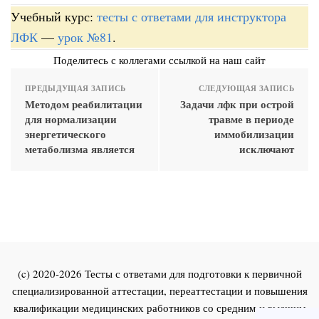
Учебный курс:
тесты с ответами для инструктора
ЛФК
—
урок №81
.
Поделитесь с коллегами ссылкой на наш сайт
ПРЕДЫДУЩАЯ ЗАПИСЬ
СЛЕДУЮЩАЯ ЗАПИСЬ
Методом реабилитации
Задачи лфк при острой
для нормализации
травме в периоде
энергетического
иммобилизации
метаболизма является
исключают
(c) 2020-2026 Тесты с ответами для подготовки к первичной
специализированной аттестации, переаттестации и повышения
квалификации медицинских работников со средним и высшим