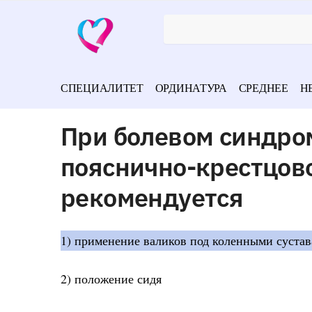
СПЕЦИАЛИТЕТ
ОРДИНАТУРА
СРЕДНЕЕ
Н
При болевом синдром
пояснично-крестцов
рекомендуется
1) применение валиков под коленными сустав
2) положение сидя