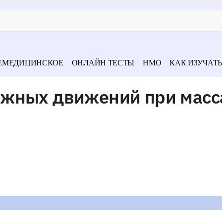
ЕМЕДИЦИНСКОЕ
ОНЛАЙН ТЕСТЫ
НМО
КАК ИЗУЧАТЬ
ажных движений при мас