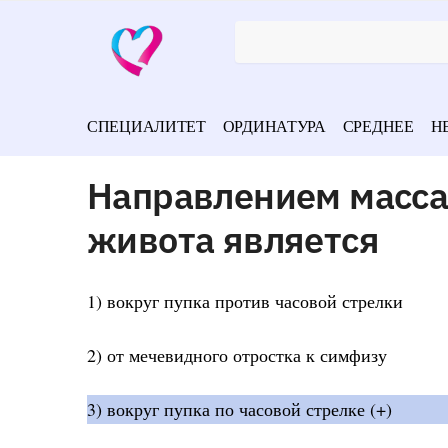
СПЕЦИАЛИТЕТ
ОРДИНАТУРА
СРЕДНЕЕ
Н
Направлением масс
живота является
1) вокруг пупка против часовой стрелки
2) от мечевидного отростка к симфизу
3) вокруг пупка по часовой стрелке (+)