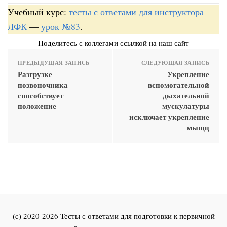
Учебный курс:
тесты с ответами для инструктора
ЛФК
—
урок №83
.
Поделитесь с коллегами ссылкой на наш сайт
ПРЕДЫДУЩАЯ ЗАПИСЬ
СЛЕДУЮЩАЯ ЗАПИСЬ
Разгрузке
Укрепление
позвоночника
вспомогательной
способствует
дыхательной
положение
мускулатуры
исключает укрепление
мыщц
(c) 2020-2026 Тесты с ответами для подготовки к первичной