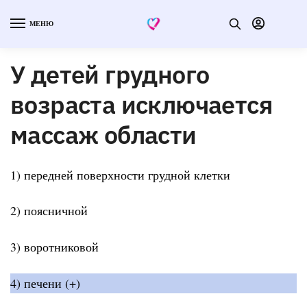
МЕНЮ
У детей грудного
возраста исключается
массаж области
1) передней поверхности грудной клетки
2) поясничной
3) воротниковой
4) печени (+)