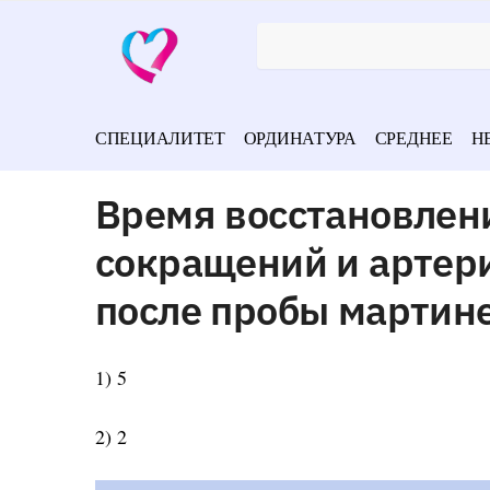
СПЕЦИАЛИТЕТ
ОРДИНАТУРА
СРЕДНЕЕ
Н
Время восстановлен
сокращений и артер
после пробы мартине
1) 5
2) 2