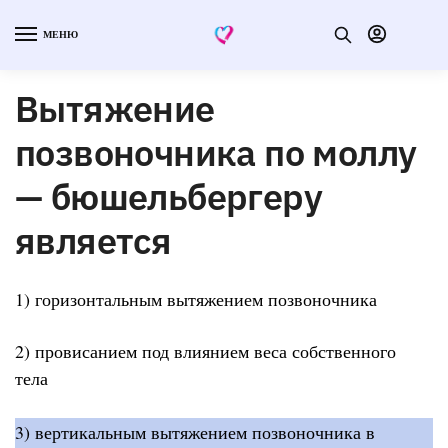
МЕНЮ
Вытяжение
позвоночника по моллу
— бюшельбергеру
является
1) горизонтальным вытяжением позвоночника
2) провисанием под влиянием веса собственного
тела
3) вертикальным вытяжением позвоночника в