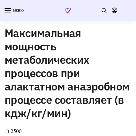
МЕНЮ
Максимальная
мощность
метаболических
процессов при
алактатном анаэробном
процессе составляет (в
кдж/кг/мин)
1) 2500