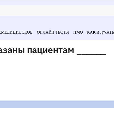
ЕМЕДИЦИНСКОЕ
ОНЛАЙН ТЕСТЫ
НМО
КАК ИЗУЧАТЬ
азаны пациентам ______