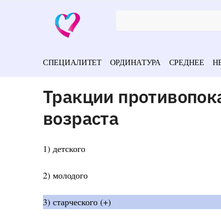
СПЕЦИАЛИТЕТ
ОРДИНАТУРА
СРЕДНЕЕ
Н
Тракции противопок
возраста
1) детского
2) молодого
3) старческого (+)