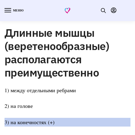
МЕНЮ
Длинные мышцы
(веретенообразные)
располагаются
преимущественно
1) между отдельными ребрами
2) на голове
3) на конечностях (+)