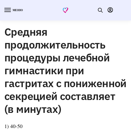
МЕНЮ
Средняя
продолжительность
процедуры лечебной
гимнастики при
гастритах с пониженной
секрецией составляет
(в минутах)
1) 40-50