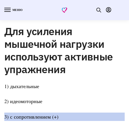
МЕНЮ
Для усиления
мышечной нагрузки
используют активные
упражнения
1) дыхательные
2) идеомоторные
3) с сопротивлением (+)