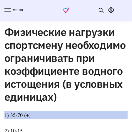
МЕНЮ
Физические нагрузки
спортсмену необходимо
ограничивать при
коэффициенте водного
истощения (в условных
единицах)
1) 35-70 (+)
2) 10-15