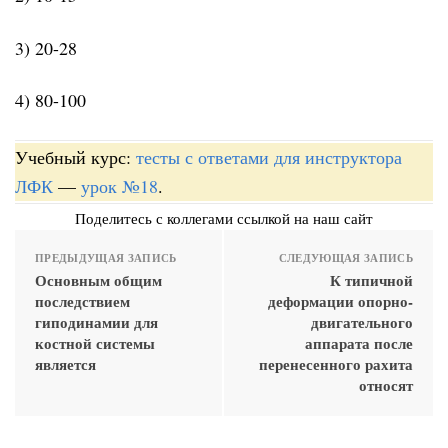
3) 20-28
4) 80-100
Учебный курс:
тесты с ответами для инструктора
ЛФК
—
урок №18
.
Поделитесь с коллегами ссылкой на наш сайт
ПРЕДЫДУЩАЯ ЗАПИСЬ
СЛЕДУЮЩАЯ ЗАПИСЬ
Основным общим
К типичной
последствием
деформации опорно-
гиподинамии для
двигательного
костной системы
аппарата после
является
перенесенного рахита
относят