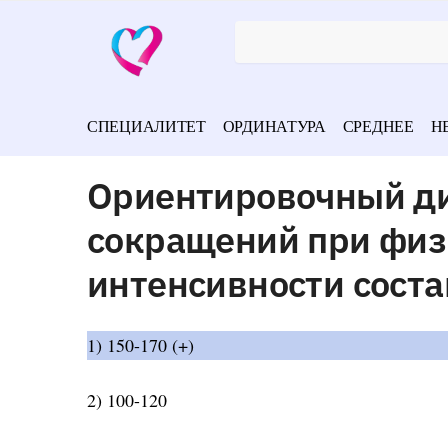
СПЕЦИАЛИТЕТ
ОРДИНАТУРА
СРЕДНЕЕ
Н
Ориентировочный ди
сокращений при физ
интенсивности соста
1) 150-170 (+)
2) 100-120