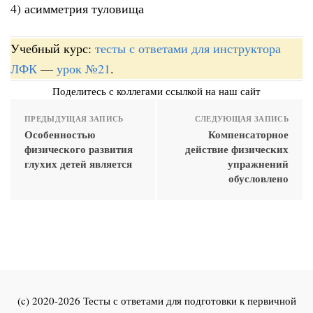
4) асимметрия туловища
Учебный курс:
тесты с ответами для инструктора
ЛФК
—
урок №21
.
Поделитесь с коллегами ссылкой на наш сайт
ПРЕДЫДУЩАЯ ЗАПИСЬ
СЛЕДУЮЩАЯ ЗАПИСЬ
Особенностью
Компенсаторное
физического развития
действие физических
глухих детей является
упражнений
обусловлено
(c) 2020-2026 Тесты с ответами для подготовки к первичной