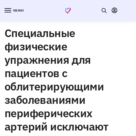
МЕНЮ
Специальные
физические
упражнения для
пациентов с
облитерирующими
заболеваниями
периферических
артерий исключают