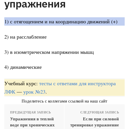
упражнения
1) с отягощением и на координацию движений (+)
2) на расслабление
3) в изометрическом напряжении мышц
4) динамические
Учебный курс:
тесты с ответами для инструктора
ЛФК
—
урок №23
.
Поделитесь с коллегами ссылкой на наш сайт
ПРЕДЫДУЩАЯ ЗАПИСЬ
СЛЕДУЮЩАЯ ЗАПИСЬ
Упражнения в теплой
Если при силовой
воде при хронических
тренировке упражнение