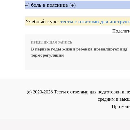
4) боль в пояснице (+)
Учебный курс:
тесты с ответами для инстру
Поделите
ПРЕДЫДУЩАЯ ЗАПИСЬ
В первые годы жизни ребенка превалирует вид
терморегуляции
(c) 2020-2026 Тесты с ответами для подготовки к
средним и высш
При копи