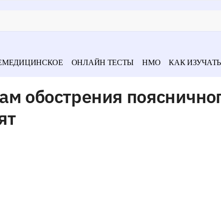
ЕМЕДИЦИНСКОЕ
ОНЛАЙН ТЕСТЫ
НМО
КАК ИЗУЧАТЬ
ам обострения пояснично
ят