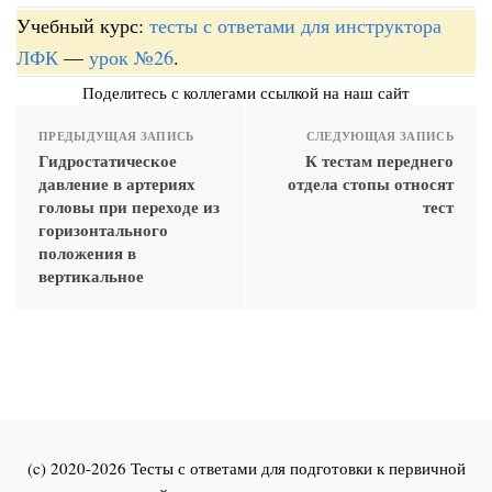
Учебный курс:
тесты с ответами для инструктора
ЛФК
—
урок №26
.
Поделитесь с коллегами ссылкой на наш сайт
ПРЕДЫДУЩАЯ ЗАПИСЬ
СЛЕДУЮЩАЯ ЗАПИСЬ
Гидростатическое
К тестам переднего
давление в артериях
отдела стопы относят
головы при переходе из
тест
горизонтального
положения в
вертикальное
(c) 2020-2026 Тесты с ответами для подготовки к первичной