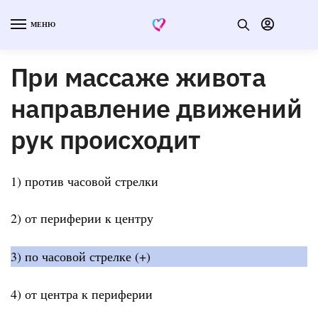
МЕНЮ
При массаже живота
направление движений
рук происходит
1) против часовой стрелки
2) от периферии к центру
3) по часовой стрелке (+)
4) от центра к периферии