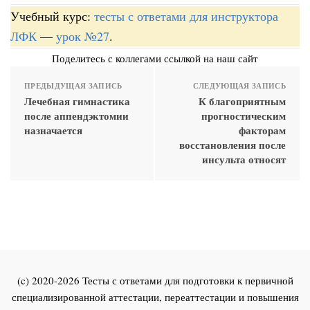
Учебный курс:
тесты с ответами для инструктора
ЛФК
—
урок №27
.
Поделитесь с коллегами ссылкой на наш сайт
ПРЕДЫДУЩАЯ ЗАПИСЬ
СЛЕДУЮЩАЯ ЗАПИСЬ
Лечебная гимнастика
К благоприятным
после аппендэктомии
прогностическим
назначается
факторам
восстановления после
инсульта относят
(c) 2020-2026 Тесты с ответами для подготовки к первичной
специализированной аттестации, переаттестации и повышения